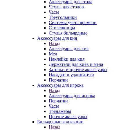
Аксессуары для стола
Чехлы для столов
Часы
Треугольники
Системы учета времени
Столешницы
Стулья бильярдные
Аксессуары для кия
Назад
Аксессуары для кия
Мел
Наклейки для кия
Держатели для киев и мела
Заточки и прочие аксессуары
Насадки и удлинители
Перчатки
Аксессуары для игрока
Назад
Аксессуары для игрока
Перчатки
Часы
Тренажеры
Прочие аксессуары
Бильярдные коллекции
Назад