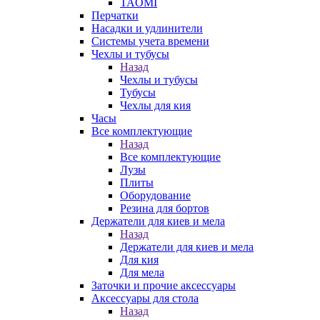
TAOMI
Перчатки
Насадки и удлинители
Системы учета времени
Чехлы и тубусы
Назад
Чехлы и тубусы
Тубусы
Чехлы для кия
Часы
Все комплектующие
Назад
Все комплектующие
Лузы
Плиты
Оборудование
Резина для бортов
Держатели для киев и мела
Назад
Держатели для киев и мела
Для кия
Для мела
Заточки и прочие аксессуары
Аксессуары для стола
Назад