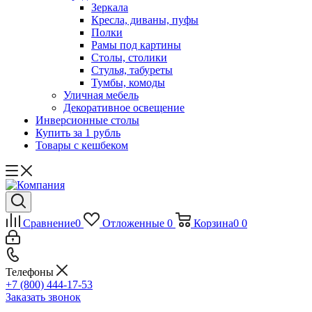
Зеркала
Кресла, диваны, пуфы
Полки
Рамы под картины
Столы, столики
Стулья, табуреты
Тумбы, комоды
Уличная мебель
Декоративное освещение
Инверсионные столы
Купить за 1 рубль
Товары с кешбеком
Сравнение
0
Отложенные
0
Корзина
0
0
Телефоны
+7 (800) 444-17-53
Заказать звонок