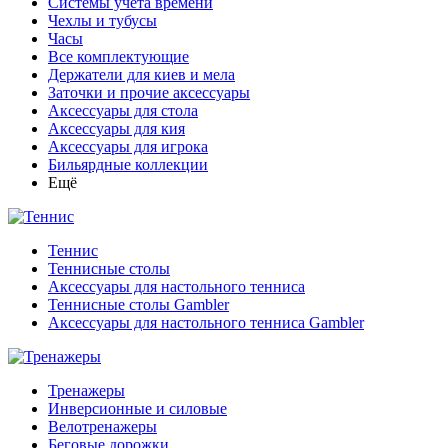
Системы учета времени
Чехлы и тубусы
Часы
Все комплектующие
Держатели для киев и мела
Заточки и прочие аксессуары
Аксессуары для стола
Аксессуары для кия
Аксессуары для игрока
Бильярдные коллекции
Ещё
Теннис
Теннисные столы
Аксессуары для настольного тенниса
Теннисные столы Gambler
Аксессуары для настольного тенниса Gambler
Тренажеры
Инверсионные и силовые
Велотренажеры
Беговые дорожки