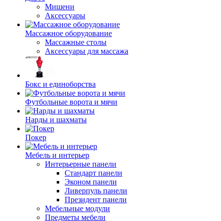
Мишени
Аксессуары
Массажное оборудование
Массажные столы
Аксессуары для массажа
Бокс и единоборства
Футбольные ворота и мячи
Нарды и шахматы
Покер
Мебель и интерьер
Интерьерные панели
Стандарт панели
Эконом панели
Ливерпуль панели
Президент панели
Мебельные модули
Предметы мебели