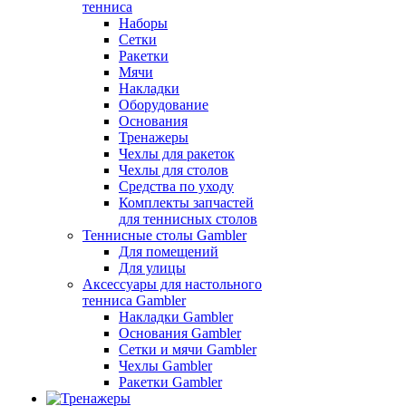
тенниса
Наборы
Сетки
Ракетки
Мячи
Накладки
Оборудование
Основания
Тренажеры
Чехлы для ракеток
Чехлы для столов
Средства по уходу
Комплекты запчастей
для теннисных столов
Теннисные столы Gambler
Для помещений
Для улицы
Аксессуары для настольного
тенниса Gambler
Накладки Gambler
Основания Gambler
Сетки и мячи Gambler
Чехлы Gambler
Ракетки Gambler