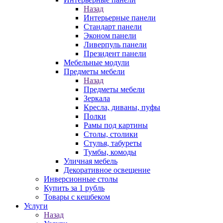
Назад
Интерьерные панели
Стандарт панели
Эконом панели
Ливерпуль панели
Президент панели
Мебельные модули
Предметы мебели
Назад
Предметы мебели
Зеркала
Кресла, диваны, пуфы
Полки
Рамы под картины
Столы, столики
Стулья, табуреты
Тумбы, комоды
Уличная мебель
Декоративное освещение
Инверсионные столы
Купить за 1 рубль
Товары с кешбеком
Услуги
Назад