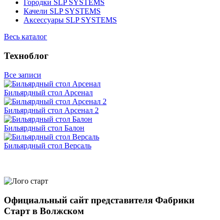
Городки SLP SYSTEMS
Качели SLP SYSTEMS
Аксессуары SLP SYSTEMS
Весь каталог
Техноблог
Все записи
Бильярдный стол Арсенал
Бильярдный стол Арсенал 2
Бильярдный стол Балон
Бильярдный стол Версаль
Официальный сайт представителя Фабрики
Старт в Волжском