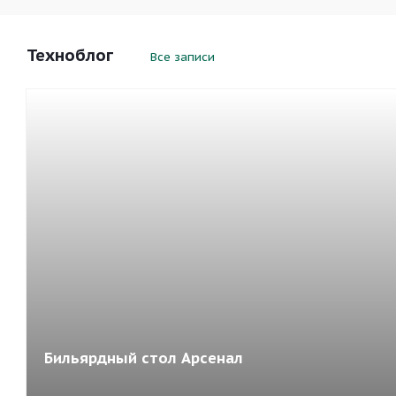
Техноблог
Все записи
Бильярдный стол Арсенал