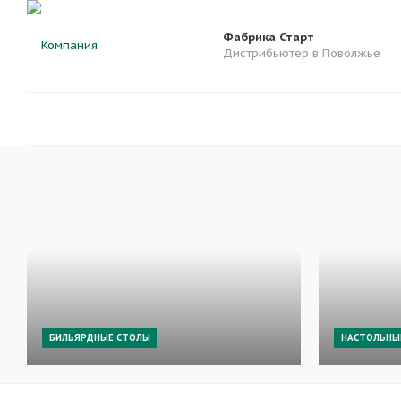
Фабрика Старт
Дистрибьютер в Поволжье
БИЛЬЯРДНЫЕ СТОЛЫ
НАСТОЛЬНЫ