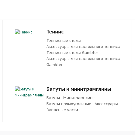
Теннис
Теннисные столы
Аксессуары для настольного тенниса
Теннисные столы Gambler
Аксессуары для настольного тенниса
Gambler
Батуты и минитрамплины
Батуты
Минитрамплины
Батуты прямоугольные
Аксессуары
Запасные части