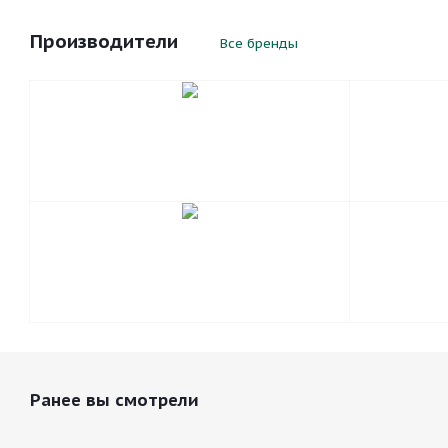
Производители
Все бренды
Ранее вы смотрели