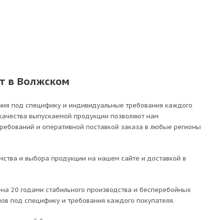
т в Волжском
ния под специфику и индивидуальные требования каждого
 качества выпускаемой продукции позволяют нам
требований и оперативной поставкой заказа в любые регионы
ства и выбора продукции на нашем сайте и доставкой в
на 20 годами стабильного производства и бесперебойных
лов под специфику и требования каждого покупателя.