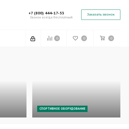
+7 (800) 444-17-53
Заказать звонок
Звонок всегда бесплатный
0
0
0
СПОРТИВНОЕ ОБОРУДОВАНИЕ