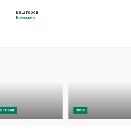
Ваш город
Волжский
Й ТЕННИС
ГРИЛИ