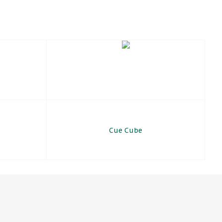
Cue Cube