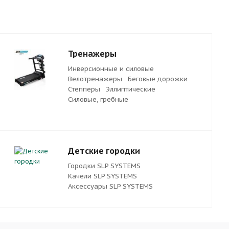
Тренажеры
Инверсионные и силовые
Велотренажеры
Беговые дорожки
Степперы
Эллиптические
Силовые, гребные
Детские городки
Городки SLP SYSTEMS
Качели SLP SYSTEMS
Аксессуары SLP SYSTEMS