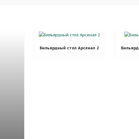
Бильярдный стол Арсенал 2
Бильярд