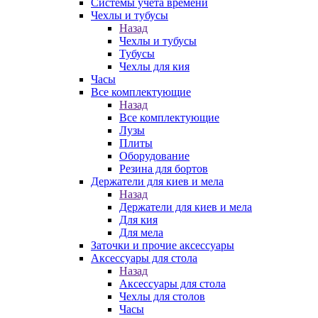
Системы учета времени
Чехлы и тубусы
Назад
Чехлы и тубусы
Тубусы
Чехлы для кия
Часы
Все комплектующие
Назад
Все комплектующие
Лузы
Плиты
Оборудование
Резина для бортов
Держатели для киев и мела
Назад
Держатели для киев и мела
Для кия
Для мела
Заточки и прочие аксессуары
Аксессуары для стола
Назад
Аксессуары для стола
Чехлы для столов
Часы