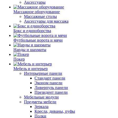
Аксессуары
Массажное оборудование
Массажные столы
Аксессуары для массажа
Бокс и единоборства
Футбольные ворота и мячи
Нарды и шахматы
Покер
Мебель и интерьер
Интерьерные панели
Стандарт панели
Эконом панели
Ливерпуль панели
Президент панели
Мебельные модули
Предметы мебели
Зеркала
Кресла, диваны, пуфы
Полки