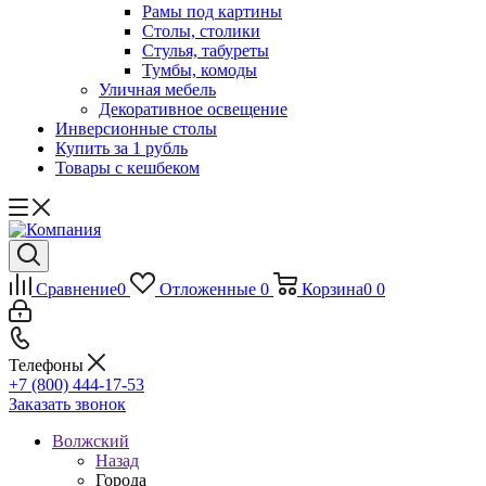
Рамы под картины
Столы, столики
Стулья, табуреты
Тумбы, комоды
Уличная мебель
Декоративное освещение
Инверсионные столы
Купить за 1 рубль
Товары с кешбеком
Сравнение
0
Отложенные
0
Корзина
0
0
Телефоны
+7 (800) 444-17-53
Заказать звонок
Волжский
Назад
Города