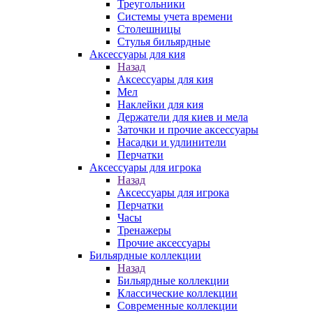
Треугольники
Системы учета времени
Столешницы
Стулья бильярдные
Аксессуары для кия
Назад
Аксессуары для кия
Мел
Наклейки для кия
Держатели для киев и мела
Заточки и прочие аксессуары
Насадки и удлинители
Перчатки
Аксессуары для игрока
Назад
Аксессуары для игрока
Перчатки
Часы
Тренажеры
Прочие аксессуары
Бильярдные коллекции
Назад
Бильярдные коллекции
Классические коллекции
Современные коллекции