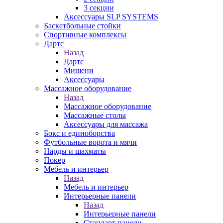
3 секции
Аксессуары SLP SYSTEMS
Баскетбольные стойки
Спортивные комплексы
Дартс
Назад
Дартс
Мишени
Аксессуары
Массажное оборудование
Назад
Массажное оборудование
Массажные столы
Аксессуары для массажа
Бокс и единоборства
Футбольные ворота и мячи
Нарды и шахматы
Покер
Мебель и интерьер
Назад
Мебель и интерьер
Интерьерные панели
Назад
Интерьерные панели
Стандарт панели