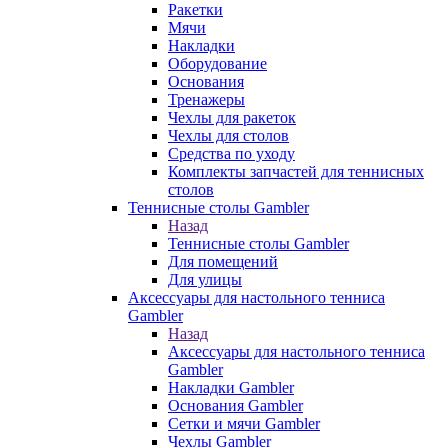
Ракетки
Мячи
Накладки
Оборудование
Основания
Тренажеры
Чехлы для ракеток
Чехлы для столов
Средства по уходу
Комплекты запчастей для теннисных
столов
Теннисные столы Gambler
Назад
Теннисные столы Gambler
Для помещений
Для улицы
Аксессуары для настольного тенниса
Gambler
Назад
Аксессуары для настольного тенниса
Gambler
Накладки Gambler
Основания Gambler
Сетки и мячи Gambler
Чехлы Gambler