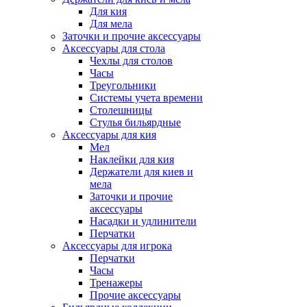
Для кия
Для мела
Заточки и прочие аксессуары
Аксессуары для стола
Чехлы для столов
Часы
Треугольники
Системы учета времени
Столешницы
Стулья бильярдные
Аксессуары для кия
Мел
Наклейки для кия
Держатели для киев и
мела
Заточки и прочие
аксессуары
Насадки и удлинители
Перчатки
Аксессуары для игрока
Перчатки
Часы
Тренажеры
Прочие аксессуары