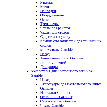
Ракетки
Мячи
Накладки
Оборудование
Основания
Тренажеры
Чехлы для ракеток
Чехлы для столов
Средства по уходу
Комплекты запчастей для теннисных
столов
Теннисные столы Gambler
Назад
Теннисные столы Gambler
Для помещений
Для улицы
Аксессуары для настольного тенниса
Gambler
Назад
Аксессуары для настольного тенниса
Gambler
Накладки Gambler
Основания Gambler
Сетки и мячи Gambler
Чехлы Gambler