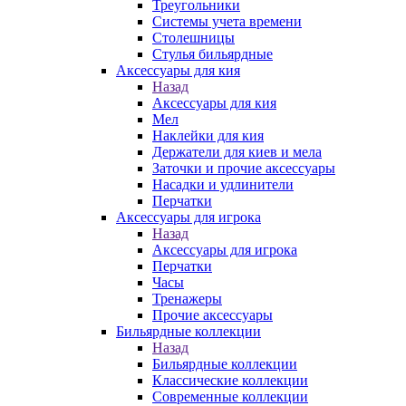
Треугольники
Системы учета времени
Столешницы
Стулья бильярдные
Аксессуары для кия
Назад
Аксессуары для кия
Мел
Наклейки для кия
Держатели для киев и мела
Заточки и прочие аксессуары
Насадки и удлинители
Перчатки
Аксессуары для игрока
Назад
Аксессуары для игрока
Перчатки
Часы
Тренажеры
Прочие аксессуары
Бильярдные коллекции
Назад
Бильярдные коллекции
Классические коллекции
Современные коллекции