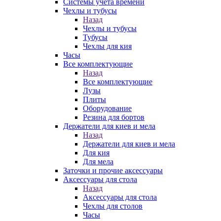
Системы учета времени
Чехлы и тубусы
Назад
Чехлы и тубусы
Тубусы
Чехлы для кия
Часы
Все комплектующие
Назад
Все комплектующие
Лузы
Плиты
Оборудование
Резина для бортов
Держатели для киев и мела
Назад
Держатели для киев и мела
Для кия
Для мела
Заточки и прочие аксессуары
Аксессуары для стола
Назад
Аксессуары для стола
Чехлы для столов
Часы