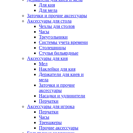
Для кия
Для мела
Заточки и прочие аксессуары
Аксессуары для стола
Чехлы для столов
Часы
Треугольники
Системы учета времени
Столешницы
Стулья бильярдные
Аксессуары для кия
Мел
Наклейки для кия
Держатели для киев и
мела
Заточки и прочие
аксессуары
Насадки и удлинители
Перчатки
Аксессуары для игрока
Перчатки
Часы
Тренажеры
Прочие аксессуары