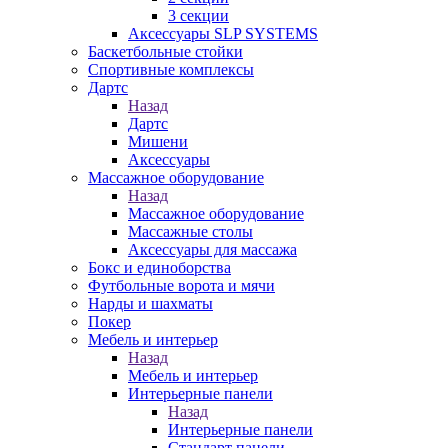
3 секции
Аксессуары SLP SYSTEMS
Баскетбольные стойки
Спортивные комплексы
Дартс
Назад
Дартс
Мишени
Аксессуары
Массажное оборудование
Назад
Массажное оборудование
Массажные столы
Аксессуары для массажа
Бокс и единоборства
Футбольные ворота и мячи
Нарды и шахматы
Покер
Мебель и интерьер
Назад
Мебель и интерьер
Интерьерные панели
Назад
Интерьерные панели
Стандарт панели