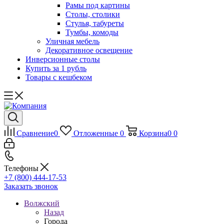
Рамы под картины
Столы, столики
Стулья, табуреты
Тумбы, комоды
Уличная мебель
Декоративное освещение
Инверсионные столы
Купить за 1 рубль
Товары с кешбеком
Сравнение
0
Отложенные
0
Корзина
0
0
Телефоны
+7 (800) 444-17-53
Заказать звонок
Волжский
Назад
Города