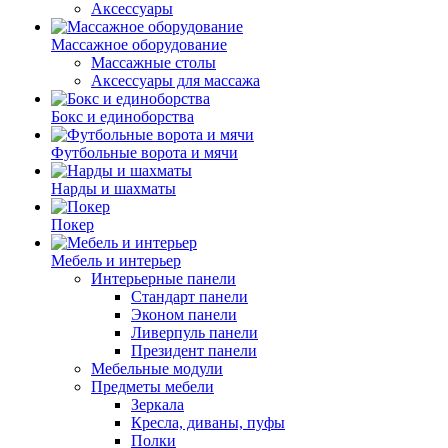
Аксессуары
Массажное оборудование
Массажные столы
Аксессуары для массажа
Бокс и единоборства
Футбольные ворота и мячи
Нарды и шахматы
Покер
Мебель и интерьер
Интерьерные панели
Стандарт панели
Эконом панели
Ливерпуль панели
Президент панели
Мебельные модули
Предметы мебели
Зеркала
Кресла, диваны, пуфы
Полки