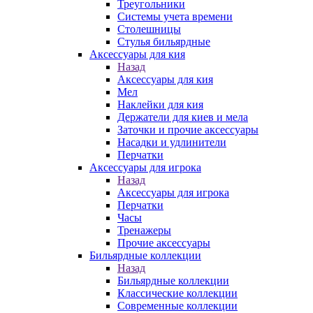
Треугольники
Системы учета времени
Столешницы
Стулья бильярдные
Аксессуары для кия
Назад
Аксессуары для кия
Мел
Наклейки для кия
Держатели для киев и мела
Заточки и прочие аксессуары
Насадки и удлинители
Перчатки
Аксессуары для игрока
Назад
Аксессуары для игрока
Перчатки
Часы
Тренажеры
Прочие аксессуары
Бильярдные коллекции
Назад
Бильярдные коллекции
Классические коллекции
Современные коллекции