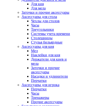
Для кия
Для мела
Заточки и прочие аксессуары
Аксессуары для стола
Чехлы для столов
Часы
Треугольники
Системы учета времени
Столешницы
Стулья бильярдные
Аксессуары для кия
Мел
Наклейки для кия
Держатели для киев и
мела
Заточки и прочие
аксессуары
Насадки и удлинители
Перчатки
Аксессуары для игрока
Перчатки
Часы
Тренажеры
Прочие аксессуары