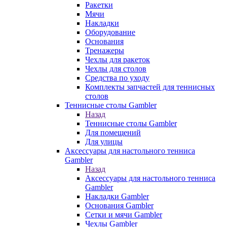
Ракетки
Мячи
Накладки
Оборудование
Основания
Тренажеры
Чехлы для ракеток
Чехлы для столов
Средства по уходу
Комплекты запчастей для теннисных
столов
Теннисные столы Gambler
Назад
Теннисные столы Gambler
Для помещений
Для улицы
Аксессуары для настольного тенниса
Gambler
Назад
Аксессуары для настольного тенниса
Gambler
Накладки Gambler
Основания Gambler
Сетки и мячи Gambler
Чехлы Gambler