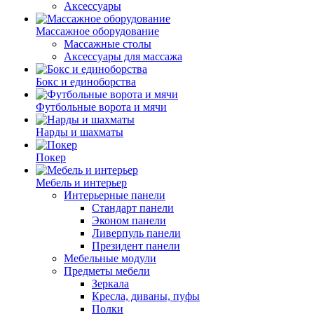
Аксессуары
Массажное оборудование
Массажные столы
Аксессуары для массажа
Бокс и единоборства
Футбольные ворота и мячи
Нарды и шахматы
Покер
Мебель и интерьер
Интерьерные панели
Стандарт панели
Эконом панели
Ливерпуль панели
Президент панели
Мебельные модули
Предметы мебели
Зеркала
Кресла, диваны, пуфы
Полки