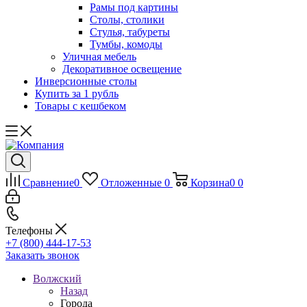
Рамы под картины
Столы, столики
Стулья, табуреты
Тумбы, комоды
Уличная мебель
Декоративное освещение
Инверсионные столы
Купить за 1 рубль
Товары с кешбеком
Сравнение
0
Отложенные
0
Корзина
0
0
Телефоны
+7 (800) 444-17-53
Заказать звонок
Волжский
Назад
Города