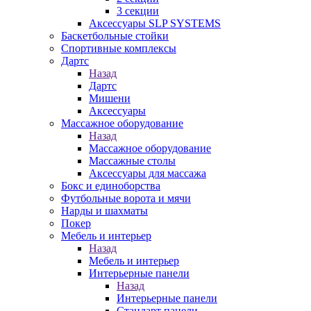
3 секции
Аксессуары SLP SYSTEMS
Баскетбольные стойки
Спортивные комплексы
Дартс
Назад
Дартс
Мишени
Аксессуары
Массажное оборудование
Назад
Массажное оборудование
Массажные столы
Аксессуары для массажа
Бокс и единоборства
Футбольные ворота и мячи
Нарды и шахматы
Покер
Мебель и интерьер
Назад
Мебель и интерьер
Интерьерные панели
Назад
Интерьерные панели
Стандарт панели