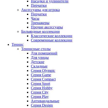
Насадки и удлинители
Перчатки
Аксессуары для игрока
Перчатки
Часы
Тренажеры
Прочие аксессуары
Бильярдные коллекции
Классические коллекции
Современные коллекции
Теннис
Теннисные столы
Для помещений
Для улицы
Детские
Складные
Серия Olympic
Серия Game
Серия Compact
Серия Sport
Серия Hobby
Серия City
Серия Play
Антивандальные
Серия Design