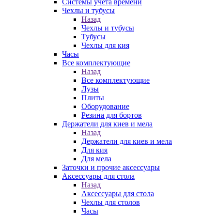
Системы учета времени
Чехлы и тубусы
Назад
Чехлы и тубусы
Тубусы
Чехлы для кия
Часы
Все комплектующие
Назад
Все комплектующие
Лузы
Плиты
Оборудование
Резина для бортов
Держатели для киев и мела
Назад
Держатели для киев и мела
Для кия
Для мела
Заточки и прочие аксессуары
Аксессуары для стола
Назад
Аксессуары для стола
Чехлы для столов
Часы