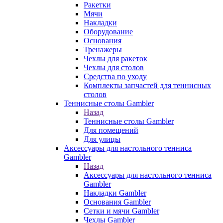
Ракетки
Мячи
Накладки
Оборудование
Основания
Тренажеры
Чехлы для ракеток
Чехлы для столов
Средства по уходу
Комплекты запчастей для теннисных
столов
Теннисные столы Gambler
Назад
Теннисные столы Gambler
Для помещений
Для улицы
Аксессуары для настольного тенниса
Gambler
Назад
Аксессуары для настольного тенниса
Gambler
Накладки Gambler
Основания Gambler
Сетки и мячи Gambler
Чехлы Gambler