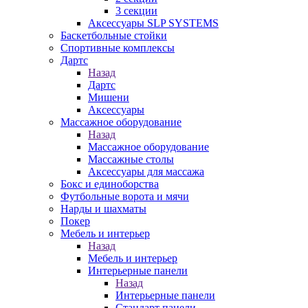
3 секции
Аксессуары SLP SYSTEMS
Баскетбольные стойки
Спортивные комплексы
Дартс
Назад
Дартс
Мишени
Аксессуары
Массажное оборудование
Назад
Массажное оборудование
Массажные столы
Аксессуары для массажа
Бокс и единоборства
Футбольные ворота и мячи
Нарды и шахматы
Покер
Мебель и интерьер
Назад
Мебель и интерьер
Интерьерные панели
Назад
Интерьерные панели
Стандарт панели