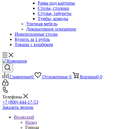
Рамы под картины
Столы, столики
Стулья, табуреты
Тумбы, комоды
Уличная мебель
Декоративное освещение
Инверсионные столы
Купить за 1 рубль
Товары с кешбеком
Сравнение
0
Отложенные
0
Корзина
0
0
Телефоны
+7 (800) 444-17-53
Заказать звонок
Волжский
Назад
Города