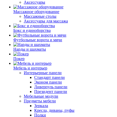
Аксессуары
Массажное оборудование
Массажные столы
Аксессуары для массажа
Бокс и единоборства
Футбольные ворота и мячи
Нарды и шахматы
Покер
Мебель и интерьер
Интерьерные панели
Стандарт панели
Эконом панели
Ливерпуль панели
Президент панели
Мебельные модули
Предметы мебели
Зеркала
Кресла, диваны, пуфы
Полки