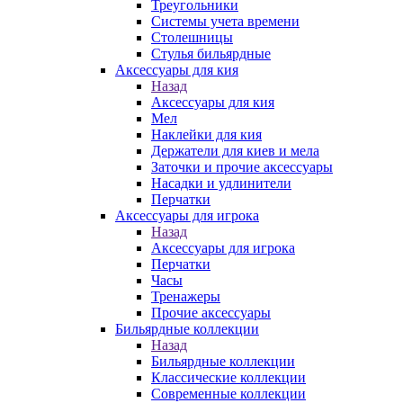
Треугольники
Системы учета времени
Столешницы
Стулья бильярдные
Аксессуары для кия
Назад
Аксессуары для кия
Мел
Наклейки для кия
Держатели для киев и мела
Заточки и прочие аксессуары
Насадки и удлинители
Перчатки
Аксессуары для игрока
Назад
Аксессуары для игрока
Перчатки
Часы
Тренажеры
Прочие аксессуары
Бильярдные коллекции
Назад
Бильярдные коллекции
Классические коллекции
Современные коллекции