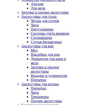
Для кия
Для мела
Заточки и прочие аксессуары
Аксессуары для стола
Чехлы для столов
Часы
Треугольники
Системы учета времени
Столешницы
Стулья бильярдные
Аксессуары для кия
Мел
Наклейки для кия
Держатели для киев и
мела
Заточки и прочие
аксессуары
Насадки и удлинители
Перчатки
Аксессуары для игрока
Перчатки
Часы
Тренажеры
Прочие аксессуары