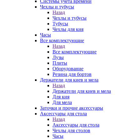
Системы учета времени
Чехлы и тубусы
Назад
Чехлы и тубусы
Тубусы
Чехлы для кия
Часы
Все комплектующие
Назад
Все комплектующие
Лузы
Плиты
Оборудование
Резина для бортов
Держатели для киев и мела
Назад
Держатели для киев и мела
Для кия
Для мела
Заточки и прочие аксессуары
Аксессуары для стола
Назад
Аксессуары для стола
Чехлы для столов
Часы