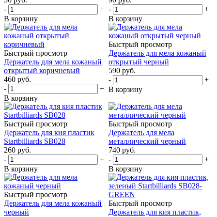
-
+
-
+
В корзину
В корзину
Быстрый просмотр
Быстрый просмотр
Держатель для мела кожаный
Держатель для мела кожаный
открытый черный
открытый коричневый
590
руб.
460
руб.
-
+
-
+
В корзину
В корзину
Быстрый просмотр
Быстрый просмотр
Держатель для кия пластик
Держатель для мела
Startbilliards SB028
металлический черный
260
руб.
740
руб.
-
+
-
+
В корзину
В корзину
Быстрый просмотр
Держатель для мела кожаный
Быстрый просмотр
черный
Держатель для кия пластик,