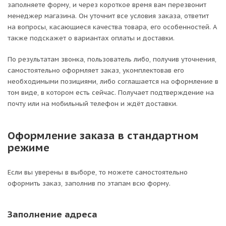
заполняете форму, и через короткое время вам перезвонит
менеджер магазина. Он уточнит все условия заказа, ответит
на вопросы, касающиеся качества товара, его особенностей. А
также подскажет о вариантах оплаты и доставки.
По результатам звонка, пользователь либо, получив уточнения,
самостоятельно оформляет заказ, укомплектовав его
необходимыми позициями, либо соглашается на оформление в
том виде, в котором есть сейчас. Получает подтверждение на
почту или на мобильный телефон и ждёт доставки.
Оформление заказа в стандартном
режиме
Если вы уверены в выборе, то можете самостоятельно
оформить заказ, заполнив по этапам всю форму.
Заполнение адреса