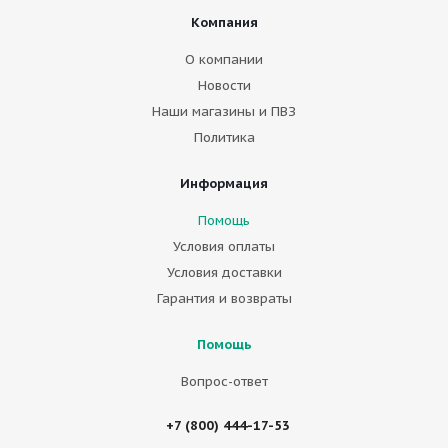
Компания
О компании
Новости
Наши магазины и ПВЗ
Политика
Информация
Помощь
Условия оплаты
Условия доставки
Гарантия и возвраты
Помощь
Вопрос-ответ
+7 (800) 444-17-53