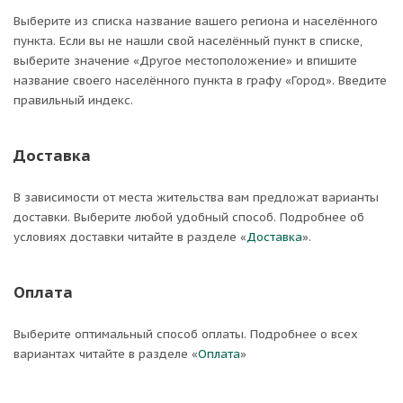
Выберите из списка название вашего региона и населённого
пункта. Если вы не нашли свой населённый пункт в списке,
выберите значение «Другое местоположение» и впишите
название своего населённого пункта в графу «Город». Введите
правильный индекс.
Доставка
В зависимости от места жительства вам предложат варианты
доставки. Выберите любой удобный способ. Подробнее об
условиях доставки читайте в разделе «
Доставка
».
Оплата
Выберите оптимальный способ оплаты. Подробнее о всех
вариантах читайте в разделе «
Оплата
»