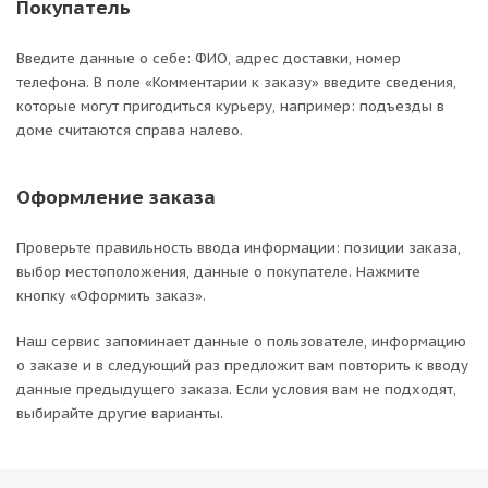
Покупатель
Введите данные о себе: ФИО, адрес доставки, номер
телефона. В поле «Комментарии к заказу» введите сведения,
которые могут пригодиться курьеру, например: подъезды в
доме считаются справа налево.
Оформление заказа
Проверьте правильность ввода информации: позиции заказа,
выбор местоположения, данные о покупателе. Нажмите
кнопку «Оформить заказ».
Наш сервис запоминает данные о пользователе, информацию
о заказе и в следующий раз предложит вам повторить к вводу
данные предыдущего заказа. Если условия вам не подходят,
выбирайте другие варианты.