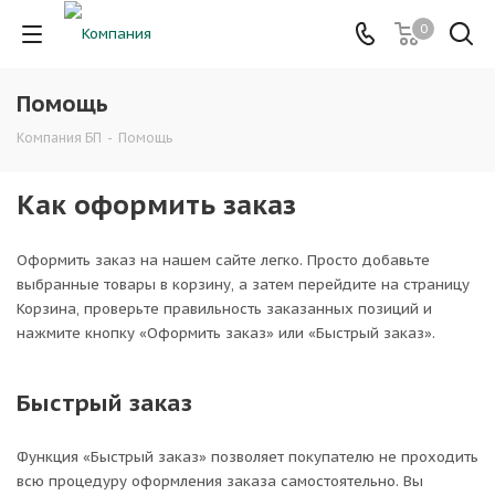
0
Помощь
Компания БП
-
Помощь
Как оформить заказ
Оформить заказ на нашем сайте легко. Просто добавьте
выбранные товары в корзину, а затем перейдите на страницу
Корзина, проверьте правильность заказанных позиций и
нажмите кнопку «Оформить заказ» или «Быстрый заказ».
Быстрый заказ
Функция «Быстрый заказ» позволяет покупателю не проходить
всю процедуру оформления заказа самостоятельно. Вы