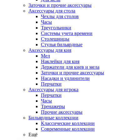
Заточки и прочие аксессуары
Аксессуары для стола
Чехлы для столов
Часы
Треугольники
Системы учета времени
Столешницы
Стулья бильярдные
Аксессуары для кия
Мел
Наклейки для кия
Держатели для киев и мела
Заточки и прочие аксессуары
Насадки и удлинители
Перчатки
Аксессуары для игрока
Перчатки
Часы
Тренажеры
Прочие аксессуары
Бильярдные коллекции
Классические коллекции
Современные коллекции
Ещё