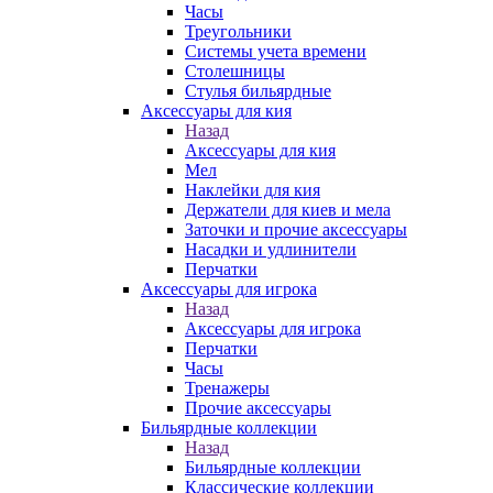
Часы
Треугольники
Системы учета времени
Столешницы
Стулья бильярдные
Аксессуары для кия
Назад
Аксессуары для кия
Мел
Наклейки для кия
Держатели для киев и мела
Заточки и прочие аксессуары
Насадки и удлинители
Перчатки
Аксессуары для игрока
Назад
Аксессуары для игрока
Перчатки
Часы
Тренажеры
Прочие аксессуары
Бильярдные коллекции
Назад
Бильярдные коллекции
Классические коллекции