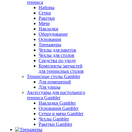
тенниса
Наборы
Сетки
Ракетки
Мячи
Накладки
Оборудование
Основания
Тренажеры
Чехлы для ракеток
Чехлы для столов
Средства по уходу
Комплекты запчастей
для теннисных столов
Теннисные столы Gambler
Для помещений
Для улицы
Аксессуары для настольного
тенниса Gambler
Накладки Gambler
Основания Gambler
Сетки и мячи Gambler
Чехлы Gambler
Ракетки Gambler