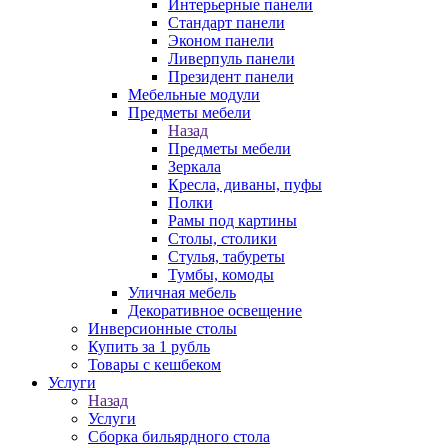
Интерьерные панели
Стандарт панели
Эконом панели
Ливерпуль панели
Президент панели
Мебельные модули
Предметы мебели
Назад
Предметы мебели
Зеркала
Кресла, диваны, пуфы
Полки
Рамы под картины
Столы, столики
Стулья, табуреты
Тумбы, комоды
Уличная мебель
Декоративное освещение
Инверсионные столы
Купить за 1 рубль
Товары с кешбеком
Услуги
Назад
Услуги
Сборка бильярдного стола