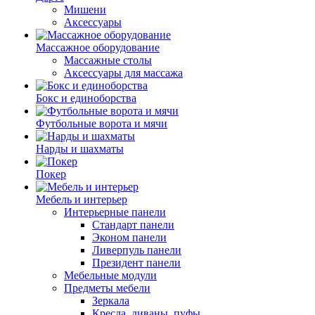
Мишени
Аксессуары
Массажное оборудование
Массажные столы
Аксессуары для массажа
Бокс и единоборства
Футбольные ворота и мячи
Нарды и шахматы
Покер
Мебель и интерьер
Интерьерные панели
Стандарт панели
Эконом панели
Ливерпуль панели
Президент панели
Мебельные модули
Предметы мебели
Зеркала
Кресла, диваны, пуфы