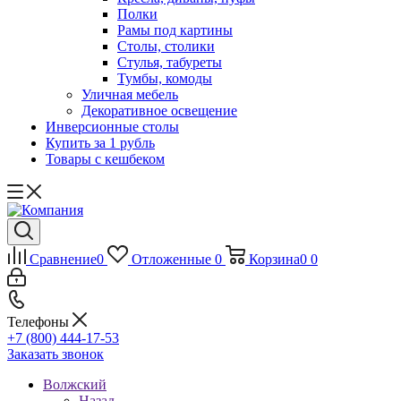
Полки
Рамы под картины
Столы, столики
Стулья, табуреты
Тумбы, комоды
Уличная мебель
Декоративное освещение
Инверсионные столы
Купить за 1 рубль
Товары с кешбеком
Сравнение
0
Отложенные
0
Корзина
0
0
Телефоны
+7 (800) 444-17-53
Заказать звонок
Волжский
Назад