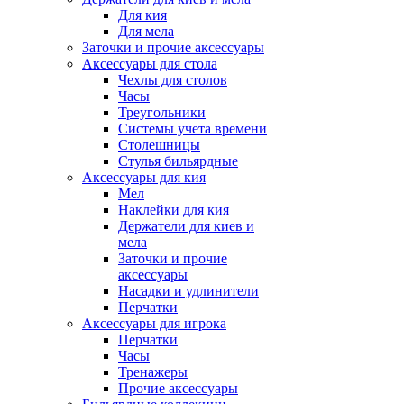
Для кия
Для мела
Заточки и прочие аксессуары
Аксессуары для стола
Чехлы для столов
Часы
Треугольники
Системы учета времени
Столешницы
Стулья бильярдные
Аксессуары для кия
Мел
Наклейки для кия
Держатели для киев и
мела
Заточки и прочие
аксессуары
Насадки и удлинители
Перчатки
Аксессуары для игрока
Перчатки
Часы
Тренажеры
Прочие аксессуары