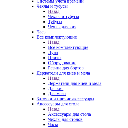
Системы учета времени
Чехлы и тубусы
Назад
Чехлы и тубусы
Тубусы
Чехлы для кия
Часы
Все комплектующие
Назад
Все комплектующие
Лузы
Плиты
Оборудование
Резина для бортов
Держатели для киев и мела
Назад
Держатели для киев и мела
Для кия
Для мела
Заточки и прочие аксессуары
Аксессуары для стола
Назад
Аксессуары для стола
Чехлы для столов
Часы