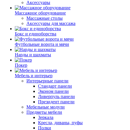
Аксессуары
Массажное оборудование
Массажные столы
Аксессуары для массажа
Бокс и единоборства
Футбольные ворота и мячи
Нарды и шахматы
Покер
Мебель и интерьер
Интерьерные панели
Стандарт панели
Эконом панели
Ливерпуль панели
Президент панели
Мебельные модули
Предметы мебели
Зеркала
Кресла, диваны, пуфы
Полки