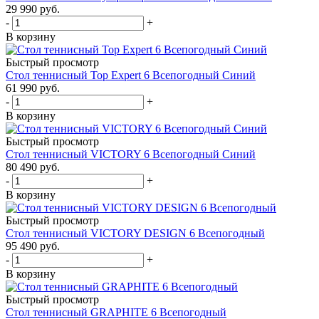
29 990
руб.
-
+
В корзину
Быстрый просмотр
Стол теннисный Top Expert 6 Всепогодный Синий
61 990
руб.
-
+
В корзину
Быстрый просмотр
Стол теннисный VICTORY 6 Всепогодный Синий
80 490
руб.
-
+
В корзину
Быстрый просмотр
Стол теннисный VICTORY DESIGN 6 Всепогодный
95 490
руб.
-
+
В корзину
Быстрый просмотр
Стол теннисный GRAPHITE 6 Всепогодный