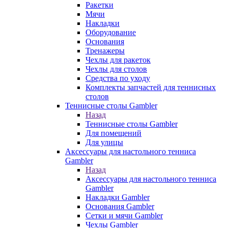
Ракетки
Мячи
Накладки
Оборудование
Основания
Тренажеры
Чехлы для ракеток
Чехлы для столов
Средства по уходу
Комплекты запчастей для теннисных
столов
Теннисные столы Gambler
Назад
Теннисные столы Gambler
Для помещений
Для улицы
Аксессуары для настольного тенниса
Gambler
Назад
Аксессуары для настольного тенниса
Gambler
Накладки Gambler
Основания Gambler
Сетки и мячи Gambler
Чехлы Gambler