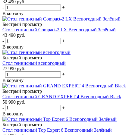
32 490
руб.
-
+
В корзину
Быстрый просмотр
Стол теннисный Compact-2 LX Всепогодный Зелёный
43 490
руб.
-
+
В корзину
Быстрый просмотр
Стол теннисный всепогодный
27 990
руб.
-
+
В корзину
Быстрый просмотр
Стол теннисный GRAND EXPERT 4 Всепогодный Black
50 990
руб.
-
+
В корзину
Быстрый просмотр
Стол теннисный Top Expert 6 Всепогодный Зелёный