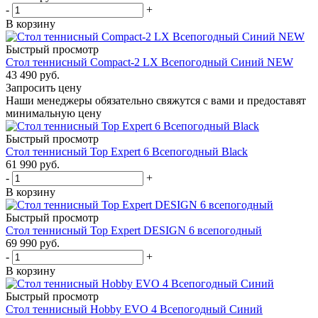
-
+
В корзину
Быстрый просмотр
Стол теннисный Compact-2 LX Всепогодный Синий NEW
43 490
руб.
Запросить цену
Наши менеджеры обязательно свяжутся с вами и предоставят
минимальную цену
Быстрый просмотр
Стол теннисный Top Expert 6 Всепогодный Black
61 990
руб.
-
+
В корзину
Быстрый просмотр
Стол теннисный Top Expert DESIGN 6 всепогодный
69 990
руб.
-
+
В корзину
Быстрый просмотр
Стол теннисный Hobby EVO 4 Всепогодный Синий