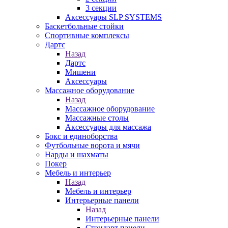
3 секции
Аксессуары SLP SYSTEMS
Баскетбольные стойки
Спортивные комплексы
Дартс
Назад
Дартс
Мишени
Аксессуары
Массажное оборудование
Назад
Массажное оборудование
Массажные столы
Аксессуары для массажа
Бокс и единоборства
Футбольные ворота и мячи
Нарды и шахматы
Покер
Мебель и интерьер
Назад
Мебель и интерьер
Интерьерные панели
Назад
Интерьерные панели
Стандарт панели