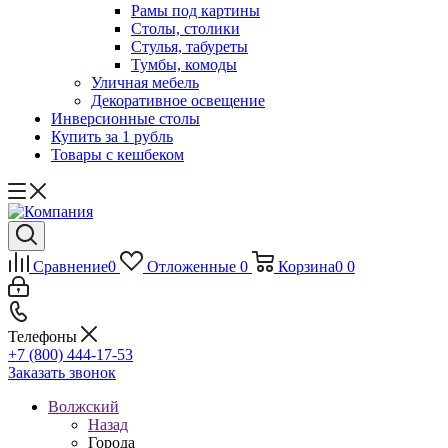
Рамы под картины
Столы, столики
Стулья, табуреты
Тумбы, комоды
Уличная мебель
Декоративное освещение
Инверсионные столы
Купить за 1 рубль
Товары с кешбеком
Сравнение
0
Отложенные
0
Корзина
0
0
Телефоны
+7 (800) 444-17-53
Заказать звонок
Волжский
Назад
Города