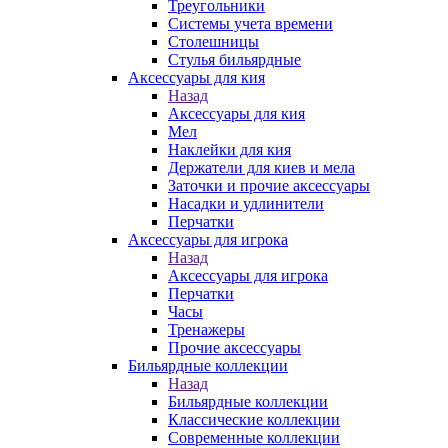
Треугольники
Системы учета времени
Столешницы
Стулья бильярдные
Аксессуары для кия
Назад
Аксессуары для кия
Мел
Наклейки для кия
Держатели для киев и мела
Заточки и прочие аксессуары
Насадки и удлинители
Перчатки
Аксессуары для игрока
Назад
Аксессуары для игрока
Перчатки
Часы
Тренажеры
Прочие аксессуары
Бильярдные коллекции
Назад
Бильярдные коллекции
Классические коллекции
Современные коллекции